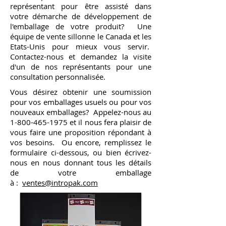
représentant pour être assisté dans
votre démarche de développement de
l'emballage de votre produit? Une
équipe de vente sillonne le Canada et les
Etats-Unis pour mieux vous servir.
Contactez-nous et demandez la visite
d'un de nos représentants pour une
consultation personnalisée.
Vous désirez obtenir une soumission
pour vos emballages usuels ou pour vos
nouveaux emballages? Appelez-nous au
1-800-465-1975
et il nous fera plaisir de
vous faire une proposition répondant à
vos besoins. Ou encore, remplissez le
formulaire ci-dessous, ou bien écrivez-
nous en nous donnant tous les détails
de votre emballage
à :
ventes@intropak.com