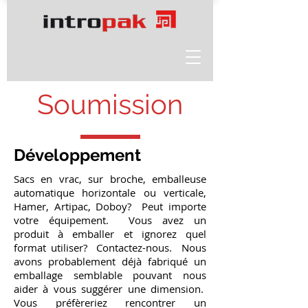
Soumission
Développement
Sacs en vrac, sur broche, emballeuse
automatique horizontale ou verticale,
Hamer, Artipac, Doboy? Peut importe
votre équipement. Vous avez un
produit à emballer et ignorez quel
format utiliser? Contactez-nous. Nous
avons probablement déjà fabriqué un
emballage semblable pouvant nous
aider à vous suggérer une dimension.
Vous préfèreriez rencontrer un