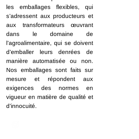
les emballages flexibles, qui
s’adressent aux producteurs et
aux transformateurs œuvrant
dans le domaine de
l’agroalimentaire, qui se doivent
d’emballer leurs denrées de
manière automatisée ou non.
Nos emballages sont faits sur
mesure et répondent aux
exigences des normes en
vigueur en matière de qualité et
d’innocuité.
Notre mission