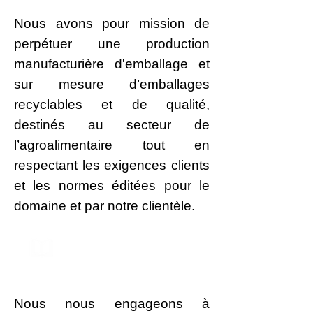
Nous avons pour mission de
perpétuer une production
manufacturière d'emballage et
sur mesure d’emballages
recyclables et de qualité,
destinés au secteur de
l’agroalimentaire tout en
respectant les exigences clients
et les normes éditées pour le
domaine et par notre clientèle.
Notre politique
Nous nous engageons à