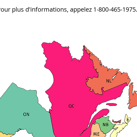
our plus d'informations, appelez 1-800-465-1975