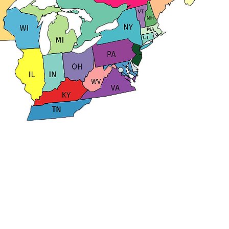
/ All rights reserved.