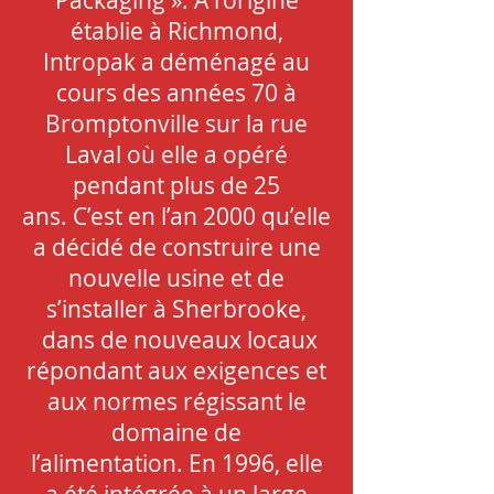
Packaging ». A l’origine
établie à Richmond,
Intropak a déménagé au
cours des années 70 à
Bromptonville sur la rue
Laval où elle a opéré
pendant plus de 25
ans. C’est en l’an 2000 qu’elle
a décidé de construire une
nouvelle usine et de
s’installer à Sherbrooke,
dans de nouveaux locaux
répondant aux exigences et
aux normes régissant le
domaine de
l’alimentation. En 1996, elle